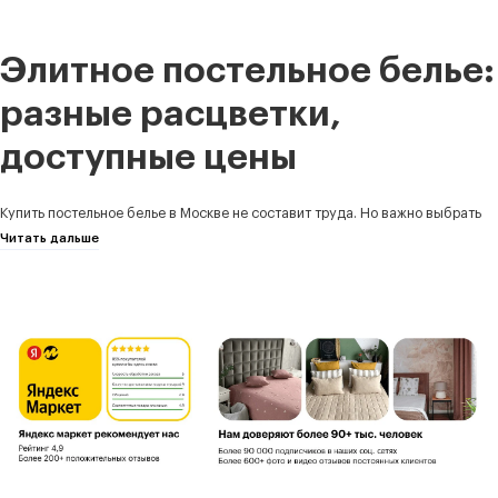
Элитное постельное белье:
разные расцветки,
доступные цены
Купить постельное белье в Москве не составит труда. Но важно выбрать
качественный комплект, который не только прослужит долго, но и
Читать дальше
обеспечит комфортный отдых хозяину. А еще выбирать его нужно с
учетом общего дизайна спальной комнаты. Приобрести готовые
комплекты разных расцветок, размеров можно в магазине постельного
белья touchmehome.ru. Большой выбор, высокое качество и доступные
цены приятно удивят каждого покупателя.
Состав и качество ткани
Эти параметры – одни из основных, на которые стоит обращать внимание,
выбирая комплект постельного белья. Самый предпочтительный вариант –
хлопковые наволочки, простыни и пододеяльники. Ткань натуральная,