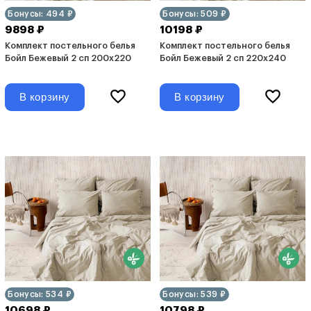
Бонусы: 494 ₽
Бонусы: 509 ₽
9898 ₽
10198 ₽
Комплект постельного белья
Комплект постельного белья
Бойл Бежевый 2 сп 200x220
Бойл Бежевый 2 сп 220x240
В корзину
В корзину
Бонусы: 534 ₽
Бонусы: 539 ₽
10698 ₽
10798 ₽