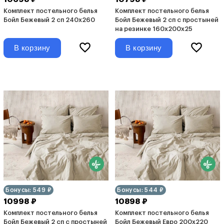
Комплект постельного белья
Комплект постельного белья
Бойл Бежевый 2 сп 240x260
Бойл Бежевый 2 сп с простыней
на резинке 160x200x25
В корзину
В корзину
Бонусы: 549 ₽
Бонусы: 544 ₽
10998 ₽
10898 ₽
Комплект постельного белья
Комплект постельного белья
Бойл Бежевый 2 сп с простыней
Бойл Бежевый Евро 200x220