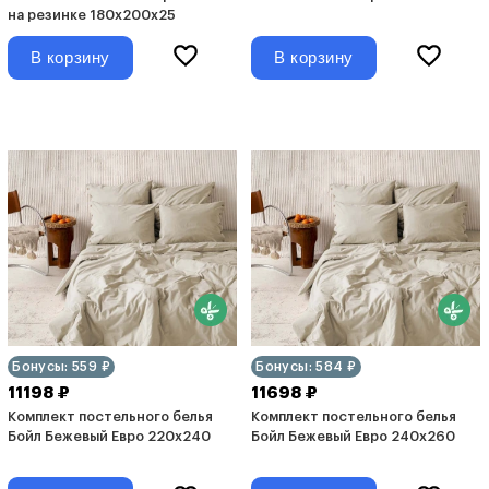
на резинке 180x200x25
В корзину
В корзину
Бонусы: 559 ₽
Бонусы: 584 ₽
11198 ₽
11698 ₽
Комплект постельного белья
Комплект постельного белья
Бойл Бежевый Евро 220x240
Бойл Бежевый Евро 240x260