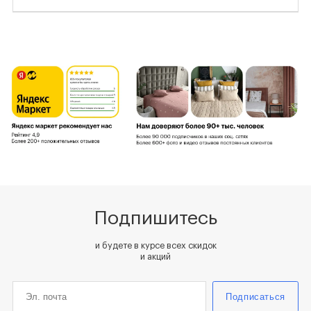
Подпишитесь
и будете в курсе всех скидок
и акций
Подписаться