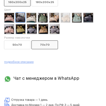
160x200x25
180x200x25
Цвет
Размер наволочки
50x70
70x70
подробное описание
Чат с менеджером в WhatsApp
Отгрузка товара — 1 день.
Доставка по Москве 1 — 2 дня. По РФ 3 — 5 дней.