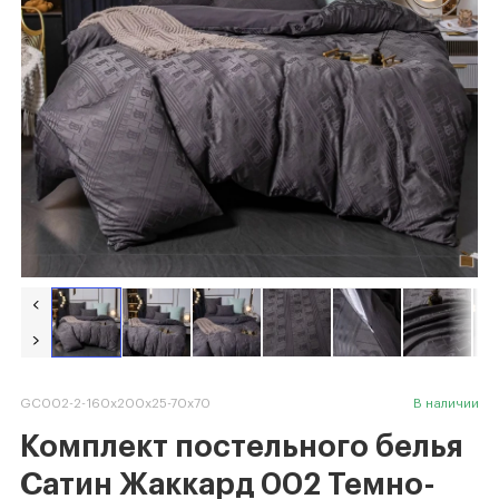
GC002-2-160x200x25-70x70
В наличии
Комплект постельного белья
Сатин Жаккард 002 Темно-