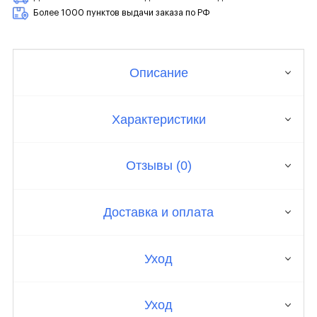
Более 1000 пунктов выдачи заказа по РФ
Описание
Характеристики
Отзывы (0)
Доставка и оплата
Уход
Уход