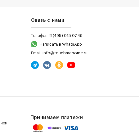
Связь с нами
Телефон:
8 (495) 015 07 49
Написать в WhatsApp
Email:
info@touchmehome.ru
Принимаем платежи
ином