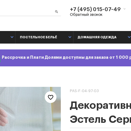
+7 (495) 015-07-49
Обратный звонок
ПОСТЕЛЬНОЕ БЕЛЬЁ
ДОМАШНЯЯ ОДЕЖДА
Рассрочка и Плати Долями доступны для заказа от 1 000 
PAS-F-04-97-03
Декоративн
Эстель Сер