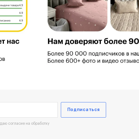
Подписаться
 даю согласие на обработку