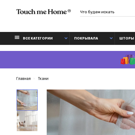
ВСЕ КАТЕГОРИИ
ПОКРЫВАЛА
ШТОРЫ
Главная
Ткани