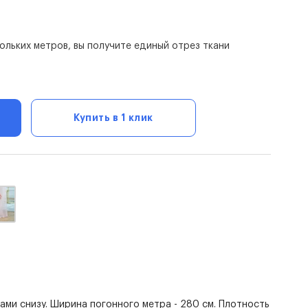
скольких метров, вы получите единый отрез ткани
Купить в 1 клик
ами снизу. Ширина погонного метра - 280 см. Плотность