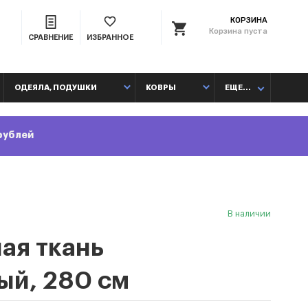
КОРЗИНА
Корзина пуста
СРАВНЕНИЕ
ИЗБРАННОЕ
ЕЩЕ...
ОДЕЯЛА, ПОДУШКИ
КОВРЫ
рублей
В наличии
ая ткань
ый, 280 см