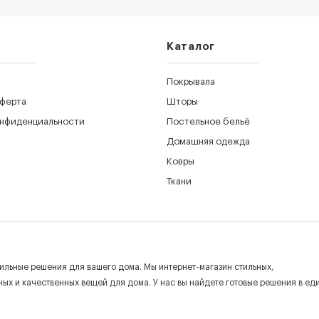
Каталог
Покрывала
оферта
Шторы
онфиденциальности
Постельное бельё
Домашняя одежда
Ковры
Ткани
ильные решения для вашего дома. Мы интернет-магазин стильных,
ых и качественных вещей для дома. У нас вы найдете готовые решения в ед