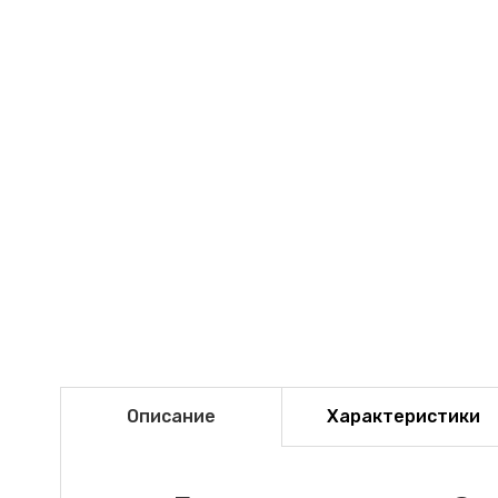
Описание
Характеристики