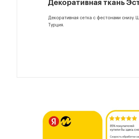
Декоративная ткань Эс
Декоративная сетка с фестонами снизу. Ш
Турция.