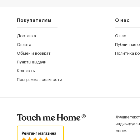
Покупателям
О нас
Доставка
О нас
Оплата
Публичная 
Обмен и возврат
Политика к
Пункты выдачи
Контакты
Программа лояльности
Лучшие текст
индивидуальн
стиле.