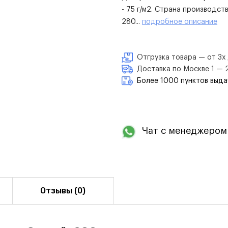
- 75 г/м2. Страна производст
280...
подробное описание
Отгрузка товара — от 3х 
Доставка по Москве 1 — 2 
Более 1000 пунктов выда
Чат с менеджером
Отзывы (0)