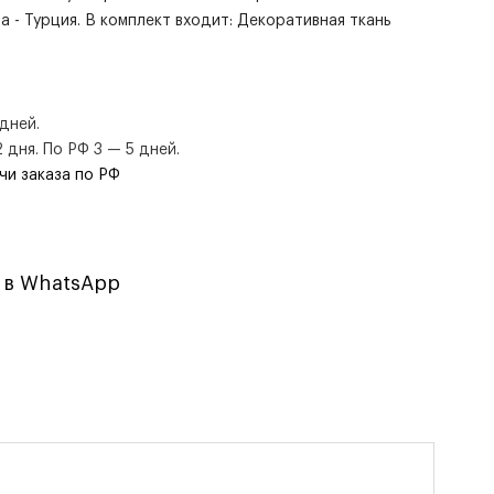
ва - Турция. В комплект входит: Декоративная ткань
дней.
дня. По РФ 3 — 5 дней.
чи заказа по РФ
 в WhatsApp