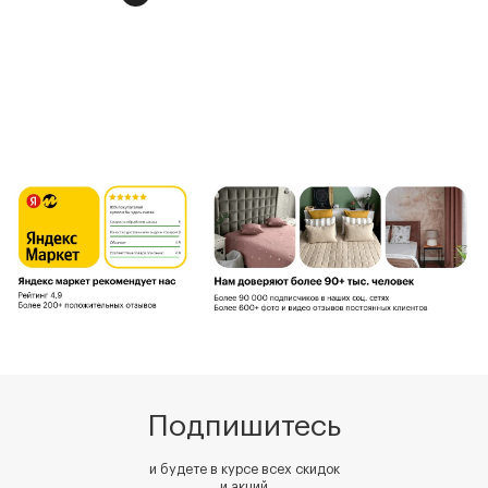
Подпишитесь
и будете в курсе всех скидок
и акций