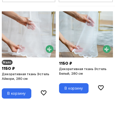
Мало
1150 ₽
1150 ₽
Декоративная ткань Эстель
Белый, 280 см
Декоративная ткань Эстель
Айвори, 280 см
В корзину
В корзину