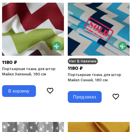
Нет В Наличии
1180 ₽
1180 ₽
Портьерная ткань для штор
Майкл Зеленый, 180 см
Портьерная ткань для штор
Майкл Синий, 180 см
В корзину
Предзаказ