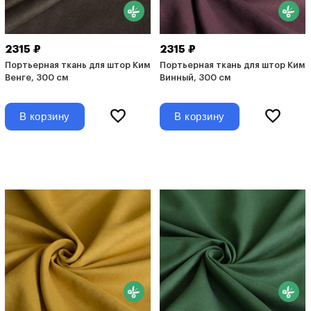
2315 ₽
2315 ₽
Портьерная ткань для штор Ким
Портьерная ткань для штор Ким
Венге, 300 см
Винный, 300 см
В корзину
В корзину