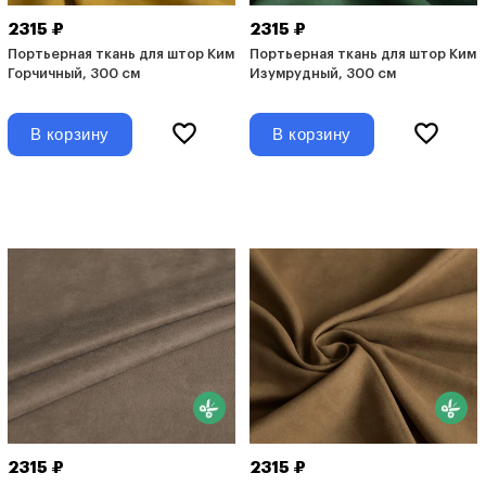
2315 ₽
2315 ₽
Портьерная ткань для штор Ким
Портьерная ткань для штор Ким
Горчичный, 300 см
Изумрудный, 300 см
В корзину
В корзину
2315 ₽
2315 ₽