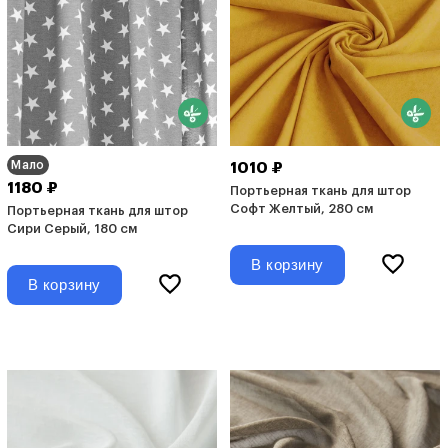
Мало
1010 ₽
1180 ₽
Портьерная ткань для штор
Софт Желтый, 280 см
Портьерная ткань для штор
Сири Серый, 180 см
В корзину
В корзину