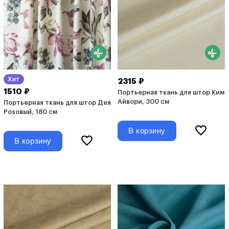
Хит
2315 ₽
1510 ₽
Портьерная ткань для штор Ким
Айвори, 300 см
Портьерная ткань для штор Дея
Розовый, 180 см
В корзину
В корзину