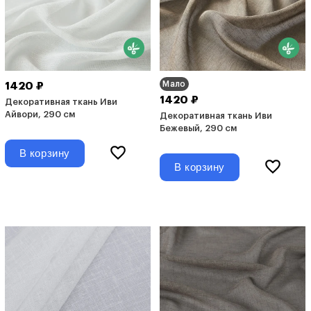
Мало
1420 ₽
1420 ₽
Декоративная ткань Иви
Айвори, 290 см
Декоративная ткань Иви
Бежевый, 290 см
В корзину
В корзину