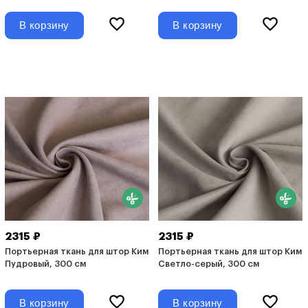
В корзину
В корзину
2315 ₽
2315 ₽
Портьерная ткань для штор Ким
Портьерная ткань для штор Ким
Пудровый, 300 см
Светло-серый, 300 см
В корзину
В корзину