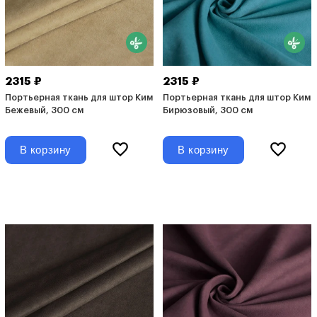
2315 ₽
2315 ₽
Портьерная ткань для штор Ким
Портьерная ткань для штор Ким
Бежевый, 300 см
Бирюзовый, 300 см
В корзину
В корзину