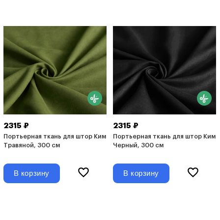
2315 ₽
2315 ₽
Портьерная ткань для штор Ким
Портьерная ткань для штор Ким
Травяной, 300 см
Черный, 300 см
В корзину
В корзину