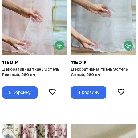
1150 ₽
1150 ₽
Декоративная ткань Эстель
Декоративная ткань Эстель
Розовый, 280 см
Серый, 280 см
В корзину
В корзину