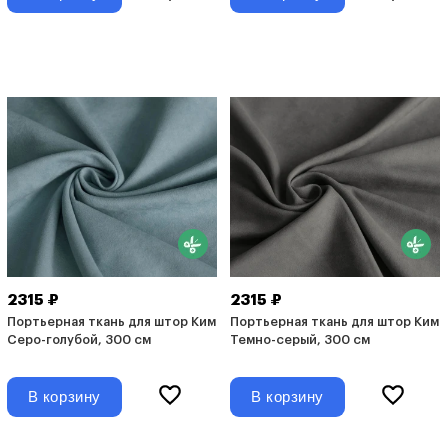
2315 ₽
2315 ₽
Портьерная ткань для штор Ким
Портьерная ткань для штор Ким
Серо-голубой, 300 см
Темно-серый, 300 см
В корзину
В корзину