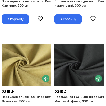
Портьерная ткань для штор Ким
Портьерная ткань для штор Ким
Капучино, 300 см
Коричневый, 300 см
В корзину
В корзину
2315 ₽
2315 ₽
Портьерная ткань для штор Ким
Портьерная ткань для штор Ким
Лимонный, 300 см
Мокрый Асфальт, 300 см